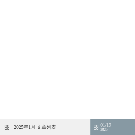
01/19
2025年1月
文章列表
2025