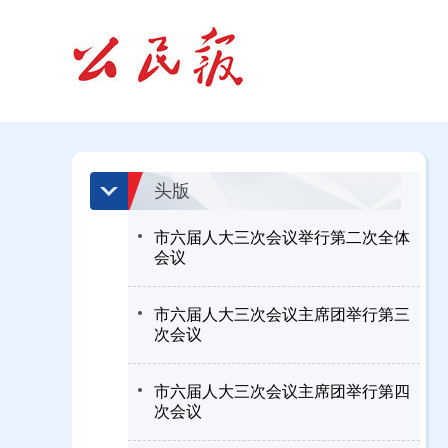
头版
市六届人大三次会议举行第二次全体
会议
市六届人大三次会议主席团举行第三
次会议
市六届人大三次会议主席团举行第四
次会议