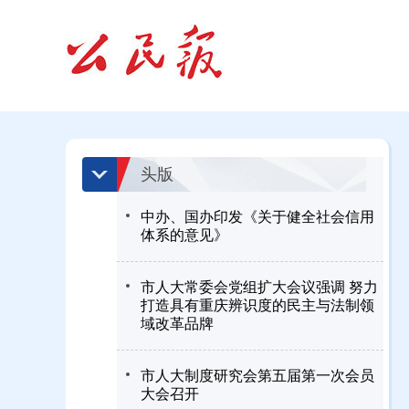
头版
中办、国办印发《关于健全社会信用
体系的意见》
市人大常委会党组扩大会议强调 努力
打造具有重庆辨识度的民主与法制领
域改革品牌
市人大制度研究会第五届第一次会员
大会召开