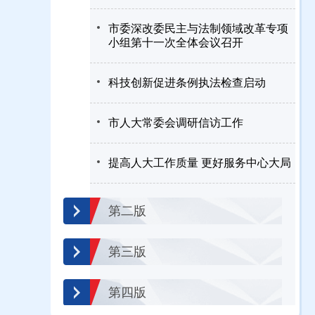
市委深改委民主与法制领域改革专项
小组第十一次全体会议召开
科技创新促进条例执法检查启动
市人大常委会调研信访工作
提高人大工作质量 更好服务中心大局
第二版
第三版
第四版