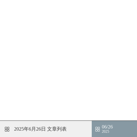
06/26
2025年6月26日
文章列表
2025