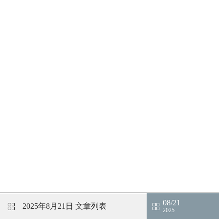
08/21
2025年8月21日
文章列表
2025