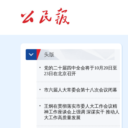
头版
党的二十届四中全会将于10月20日至
23日在北京召开
市六届人大常委会第十八次会议闭幕
王炯在贯彻落实市委人大工作会议精
神工作座谈会上强调 深谋实干 推动人
大工作高质量发展