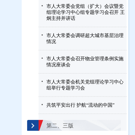
市人大常委会党组（扩大）会议暨党
组理论学习中心组专题学习会召开 王
炯主持并讲话
市人大常委会调研超大城市基层治理
情况
市人大常委会召开物业管理条例实施
情况座谈会
市人大常委会机关党组理论学习中心
组举行专题学习会
共筑平安出行 护航“流动的中国”
第二、三版