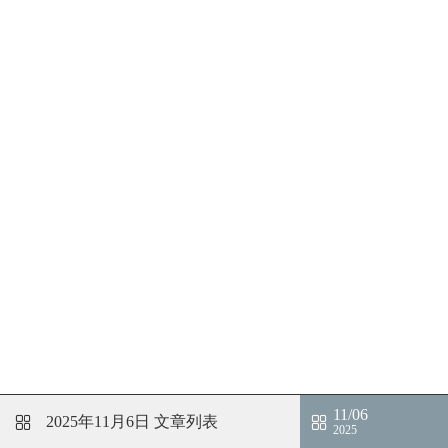
11/06
2025年11月6日
文章列表
2025