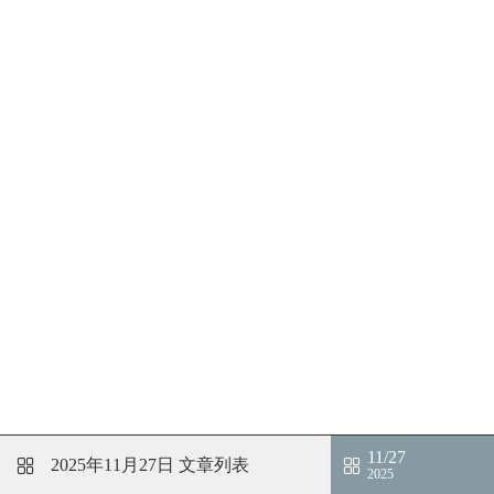
11/27
2025年11月27日
文章列表
2025