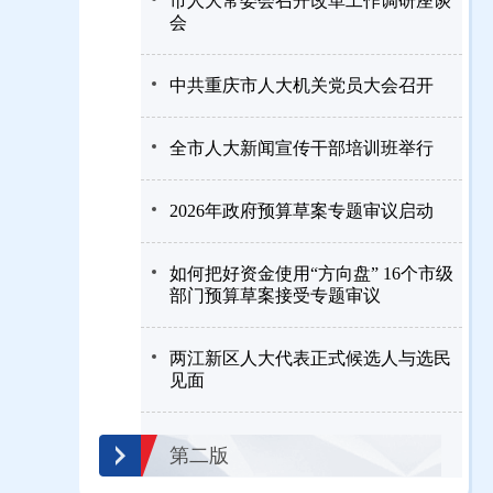
市人大常委会召开改革工作调研座谈
会
中共重庆市人大机关党员大会召开
全市人大新闻宣传干部培训班举行
2026年政府预算草案专题审议启动
如何把好资金使用“方向盘” 16个市级
部门预算草案接受专题审议
两江新区人大代表正式候选人与选民
见面
第二版