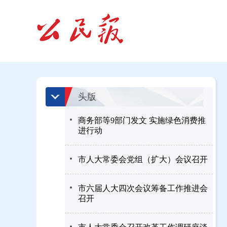
头版
商务部等9部门发文 实施绿色消费推
进行动
市人大常委会党组（扩大）会议召开
市六届人大四次会议筹备工作推进会
召开