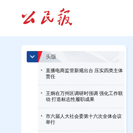
头版
直播电商监管新规出台 压实四类主体
责任
王炯在万州区调研时强调 强化工作联
动 打造标志性履职成果
市六届人大社会委第十六次全体会议
举行