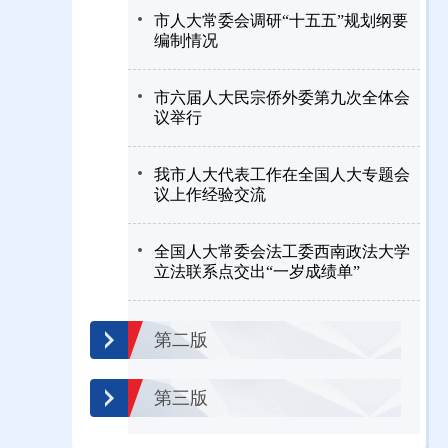
市人大常委会调研“十五五”规划纲要
编制情况
市六届人大民宗侨外委第九次全体会
议举行
我市人大代表工作在全国人大专题会
议上作经验交流
全国人大常委会法工委西南政法大学
立法联系点交出“一岁成绩单”
第二版
第三版