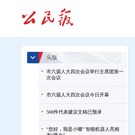
头版
市六届人大四次会议举行主席团第一
次会议
市六届人大四次会议今日开幕
568件代表建议文稿已预录
“您好，我是小嘟” 智能机器人亮相