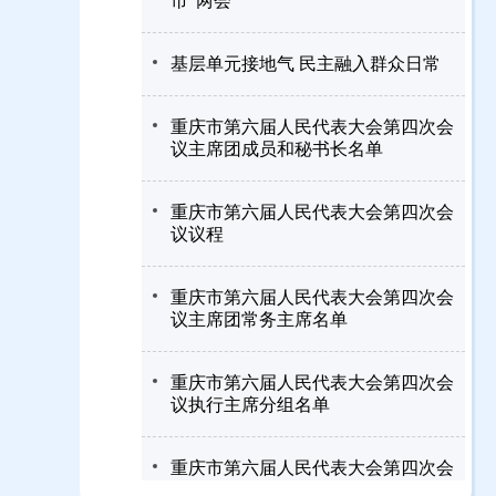
市“两会”
基层单元接地气 民主融入群众日常
重庆市第六届人民代表大会第四次会
议主席团成员和秘书长名单
重庆市第六届人民代表大会第四次会
议议程
重庆市第六届人民代表大会第四次会
议主席团常务主席名单
重庆市第六届人民代表大会第四次会
议执行主席分组名单
重庆市第六届人民代表大会第四次会
议副秘书长名单