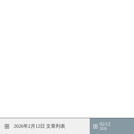
02/12
2026年2月12日
文章列表
2026