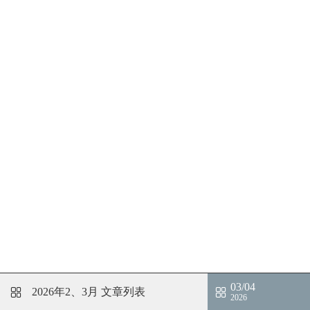
03/04
2026年2、3月
文章列表
2026