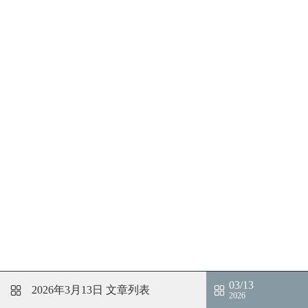
03/13
2026年3月13日
文章列表
2026