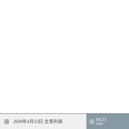
04/23
2026年4月23日
文章列表
2026