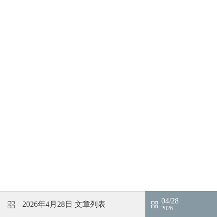
04/28
2026年4月28日
文章列表
2026