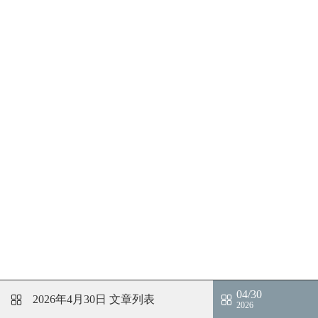
04/30
2026年4月30日
文章列表
2026