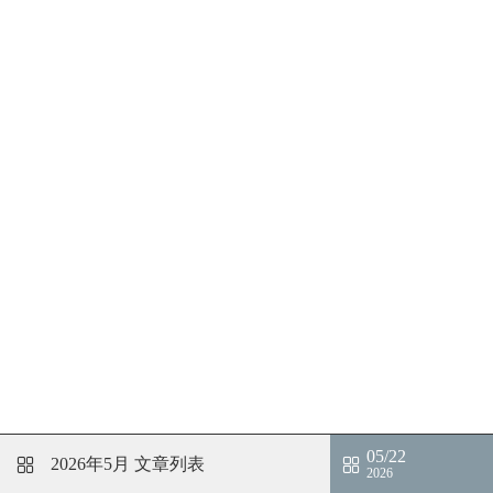
05/22
2026年5月
文章列表
2026