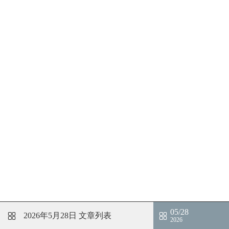
05/28
2026年5月28日
文章列表
2026