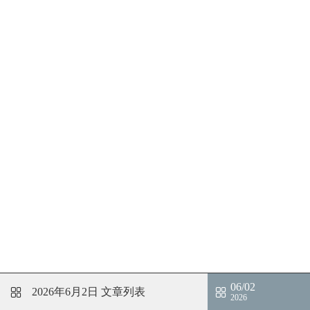
06/02
2026年6月2日
文章列表
2026