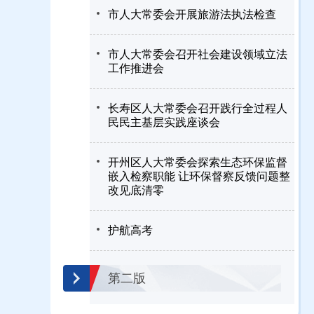
市人大常委会开展旅游法执法检查
市人大常委会召开社会建设领域立法
工作推进会
长寿区人大常委会召开践行全过程人
民民主基层实践座谈会
开州区人大常委会探索生态环保监督
嵌入检察职能 让环保督察反馈问题整
改见底清零
护航高考
第二版