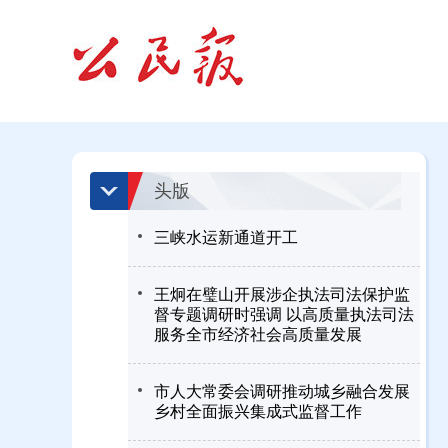
头版
三峡水运新通道开工
王炯在璧山开展涉企执法司法保护监
督专题调研时强调 以高质量执法司法
服务全市经济社会高质量发展
市人大常委会调研推动城乡融合发展
乡村全面振兴集成式监督工作