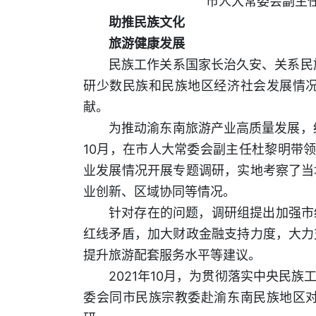
市人大常委会副主
助推民族文化
旅游健康发展
民族工作关系国家长治久安、关系民
研少数民族和民族地区经济社会发展情
献。
为推动渝东南旅游产业高质量发展，
10月，在市人大常委会副主任杜黎明带
业发展情况开展专题调研，实地考察了当
业创新、区域协同等情况。
针对存在的问题，调研组提出加强市
红线矛盾，加大财政金融支持力度，大力
提升旅游配套服务水平等建议。
2021年10月，为贯彻落实中央民
委会同市民族宗教委赴渝东南民族地区