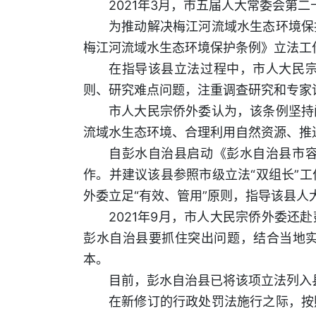
2021年3月，市五届人大常委会第
为推动解决梅江河流域水生态环境保
梅江河流域水生态环境保护条例》立法工
在指导该县立法过程中，市人大民
则、研究难点问题，注重调查研究和专家
市人大民宗侨外委认为，该条例坚持
流域水生态环境、合理利用自然资源、推
自彭水自治县启动《彭水自治县市
作。并建议该县参照市级立法“双组长”
外委立足“有效、管用”原则，指导该县
2021年9月，市人大民宗侨外委
彭水自治县要抓住突出问题，结合当地
本。
目前，彭水自治县已将该项立法列入
在新修订的行政处罚法施行之际，按