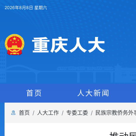
2026年8月8日 星期六
首页
人大新闻
首页
人大工作
专委工委
民族宗教侨务外