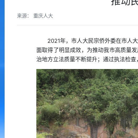
推动
来源： 重庆人大
2021年，市人大民宗侨外委在市
面取得了明显成效，为推动我市高质量发
治地方立法质量不断提升；通过执法检查