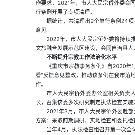
作要求，2021年，市人大民宗侨外委
行条例开展了专项清理。
据统计，共清理出9个单行条例24
意见。
2022年，市人大民宗侨外委将持续
文旅融合发展示范区建设，会同自治县人
不断提升宗教工作法治化水平
《重庆市宗教事务条例》自2020年
看”反馈意见整改，推动该条例在我市落地
作。
市人大民宗侨外委办公室相关负责
长，召集该委多次研究制定执法检查实施
2021年3月，市人大民宗侨外委
方案：采取前期调研、实地检查和委托检
当年4月，执法检查组召开第一次全