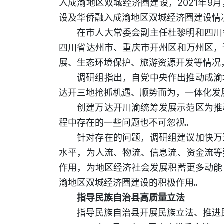
入成渝地区双城经济圈建设，2021年
设及华侨融入成渝地区双城经济圈建设情
在市人大常委会副主任杜黎明和四川
四川省达州市、重庆市开州区和万州区，
展、生态环境保护、旅游资源开发等情况
调研组指出，自党中央作出推动成渝
达开三地抢抓机遇、顺势而为，一体化发
创建万达开川渝统筹发展示范区为推
程中存在的一些问题也不可忽视。
针对存在的问题，调研组建议加快万
水平，为人流、物流、信息流、资金流等
作用，为地区经济社会发展积蓄更多动能
渝地区双城经济圈建设的积极作用。
指导民族自治县高质量立法
指导民族自治县开展民族立法、推进