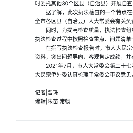
时委托其他30个区县（自治县）开展自
据了解，此次执法检查的一个特点在
全市各区县（自治县）人大常委会有关负
同时，为提高检查质量，执法检查组
执法检查过程中按照检查重点、问题清单
在撰写执法检查报告时，市人大民宗
资料，突出问题导向，客观肯定成绩，并
2021年7月，市人大常委会第二
大民宗侨外委认真梳理了常委会审议意见
记者|曾珠
编辑|朱苗 常畅