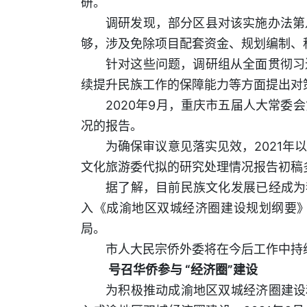
研。
调研发现，部分区县对该实施办法第
够，涉及免除项目配套资金、规划编制、
针对这些问题，调研组从全面贯彻习
续提升民族工作的保障能力等方面提出对
2020年9月，重庆市五届人大常
况的报告。
为确保审议意见落实见效，2021
文化旅游委代拟的研究处理情况报告初稿
据了解，目前民族文化发展已经成为
入《成渝地区双城经济圈建设规划纲要
局。
市人大民宗侨外委将在今后工作中持
号召华侨参与
“经济圈”建设
为积极推动成渝地区双城经济圈建设