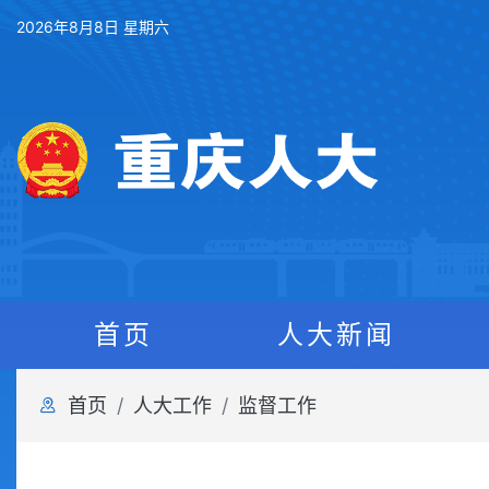
2026年8月8日 星期六
首页
人大新闻
首页
人大工作
监督工作