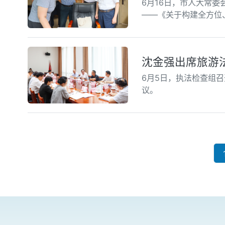
6月16日，市人大常委
——《关于构建全方位
沈金强出席旅游
6月5日，执法检查组
议。