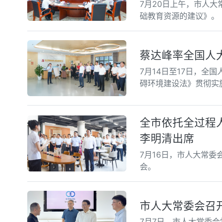
7月20日上午，市人
础教育资源的建议》。
蔡达峰率全国人
7月14日至17日，
碍环境建设法》贯彻实
全市依托全过程
李明清出席
7月16日，市人大常
会。
市人大常委会召
7月7日，市人大常委