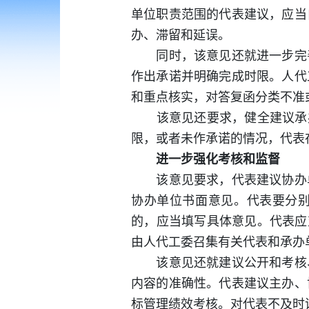
单位职责范围的代表建议，应当
办、滞留和延误。
同时，该意见还就进一步完善
作出承诺并明确完成时限。人代
和重点核实，对答复函分类不准
该意见还要求，健全建议承办
限，或者未作承诺的情况，代表
进一步强化考核和监督
该意见要求，代表建议协办单
协办单位书面意见。代表要分别
的，应当填写具体意见。代表应
由人代工委召集有关代表和承办
该意见还就建议公开和考核、
内容的准确性。代表建议主办、
标管理绩效考核。对代表不及时