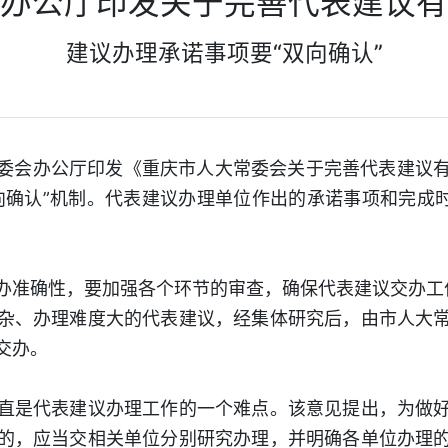
办公厅印发关于完善代表建议有
建议办理承诺事项要“双向确认”
委会办公厅印发《重庆市人大常委会关于完善代表建议
向确认”机制。代表建议办理单位作出的承诺事项和完成时
准确性，要加强各个环节的审查，确保代表建议交办工
、办理难度大的代表建议，经集体研究后，由市人大常
交办。
是代表建议办理工作的一个难点。该意见提出，为做好
的，应当交相关单位分别研究办理，并明确各单位办理