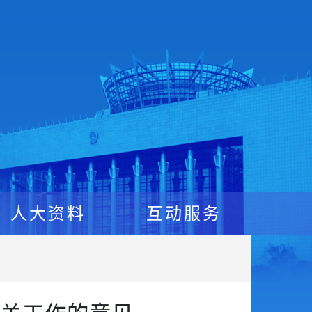
人大资料
互动服务