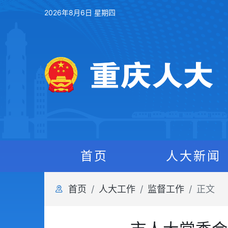
2026年8月6日 星期四
首页
人大新闻
首页
人大工作
监督工作
正文