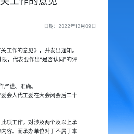
关工作的意见
日期：2022年12月09日
有关工作的意见》，并发出通知。
限，代表要作出“是否认同”的评
作严谨、准确。
委会人代工委在大会闭会后二十
此项工作，对涉及两个及以上承
的内容。而承办单位对于不属于本