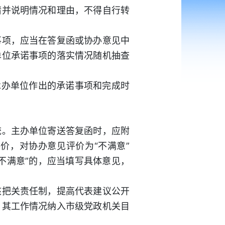
请并说明情况和理由，不得自行转
项，应当在答复函或协办意见中
单位承诺事项的落实情况随机抽查
办单位作出的承诺事项和完成时
。主办单位寄送答复函时，应附
价，对协办意见评价为“不满意”
不满意”的，应当填写具体意见，
把关责任制，提高代表建议公开
，其工作情况纳入市级党政机关目