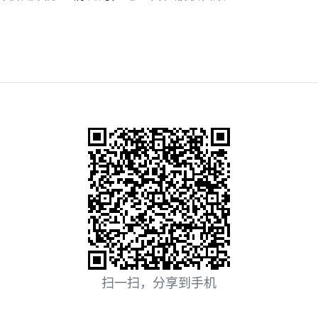
扫一扫，分享到手机