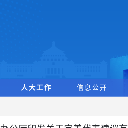
人大工作
信息公开