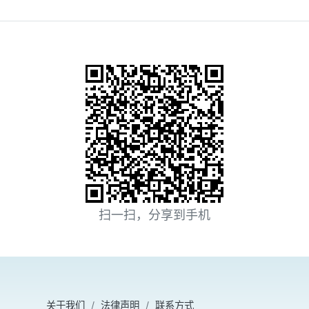
扫一扫，分享到手机
关于我们
法律声明
联系方式