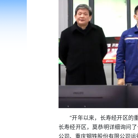
“开年以来，长寿经开区的
长寿经开区，莫恭明详细询问了
公司、重庆钢铁股份有限公司运