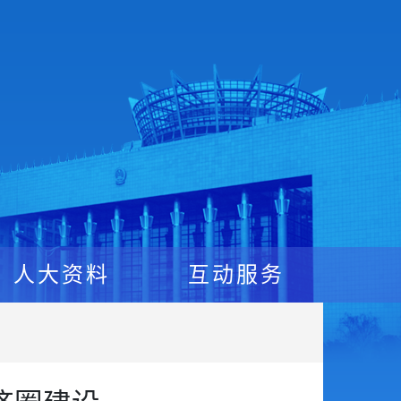
人大资料
互动服务