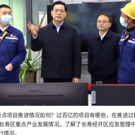
重点项目推进情况如何？过百亿的项目有哪些，在推进过
长寿区重点产业发展情况，了解了长寿经开区应急管理
行情况。