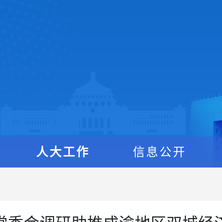
人大工作
信息公开