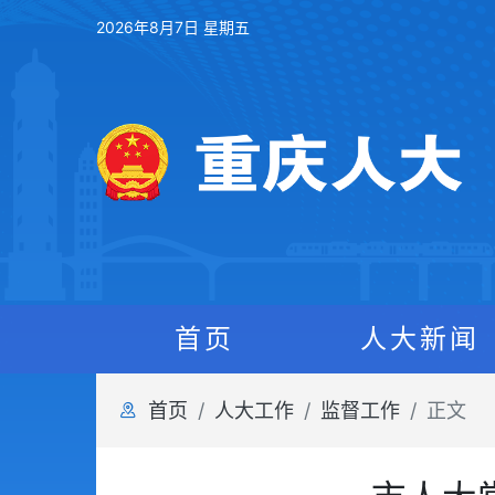
2026年8月7日 星期五
首页
人大新闻
首页
人大工作
监督工作
正文