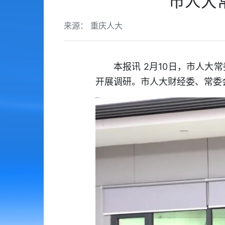
市人大
来源： 重庆人大
本报讯 2月10日，市人
开展调研。市人大财经委、常委