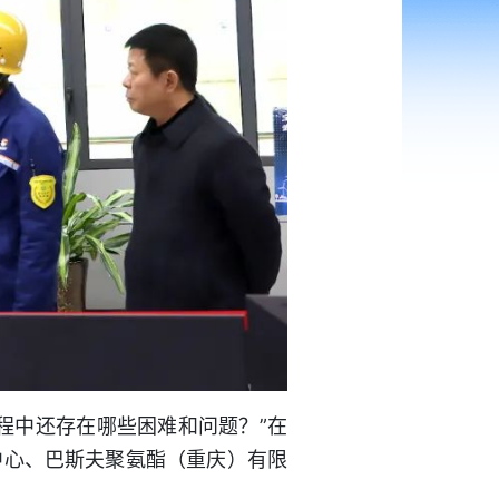
程中还存在哪些困难和问题？”在
中心、巴斯夫聚氨酯（重庆）有限