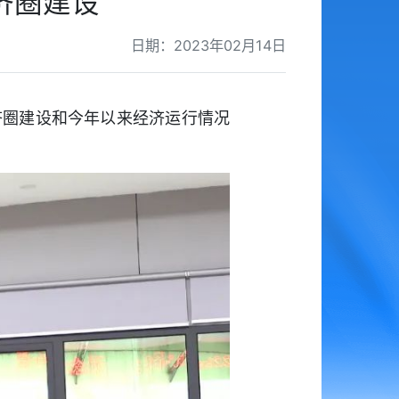
济圈建设
日期：2023年02月14日
济圈建设和今年以来经济运行情况