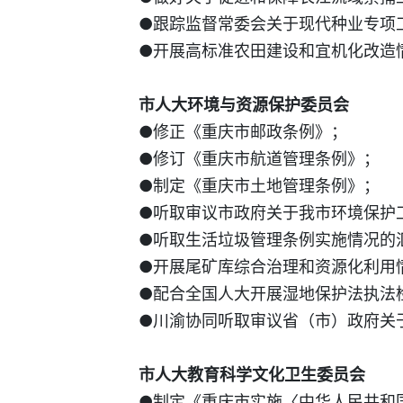
●跟踪监督常委会关于现代种业专项
●开展高标准农田建设和宜机化改造
市人大环境与资源保护委员会
●修正《重庆市邮政条例》；
●修订《重庆市航道管理条例》；
●制定《重庆市土地管理条例》；
●听取审议市政府关于我市环境保护
●听取生活垃圾管理条例实施情况的
●开展尾矿库综合治理和资源化利用
●配合全国人大开展湿地保护法执法
●川渝协同听取审议省（市）政府关于
市人大教育科学文化卫生委员会
●制定《重庆市实施〈中华人民共和