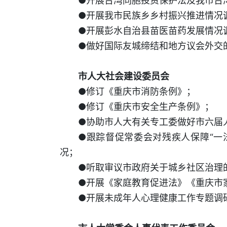
●开展台湾同胞投资保护法及我市台
●开展我市民族乡乡村振兴推进情况
●开展彭水自治县苗医苗药发展情况
●做好国际友城缔结和地方议会外交
市人大社会建设委员会
●修订《重庆市消防条例》；
●修订《重庆市安全生产条例》；
●协助市人大有关专工委做好市六届
●跟踪督促常委会对残疾人保障“一
况；
●听取审议市政府关于城乡社区治理
●开展《家庭教育促进法》《重庆市
●开展未成年人心理健康工作专题调