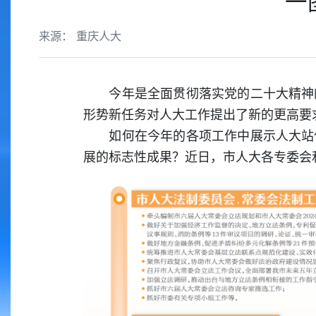
一
来源： 重庆人大
今年是全面贯彻落实党的二十大精神的
形势新任务对人大工作提出了新的更高要
如何在今年的各项工作中展示人大站位
展的标志性成果？近日，市人大各专委会