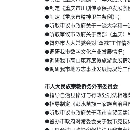
●制定《重庆市川剧传承保护发展条
●制定《重庆市精神卫生条例》；
●听取审议市政府关于一流大学和一
●听取审议市政府关于西部（重庆）
●督办市人大常委会对“双减”工作情
●调研我市数字文化产业发展情况；
●调研我市高山康养度假旅游发展情
●调研我市地方志事业发展情况等工
市人大民族宗教侨务外事委员会
●指导自治县修订与行政处罚法相违
●指导制定《彭水苗族土家族自治县
●听取审议市政府关于我市自贸区建
●督办市政府对常委会关于我市竞技