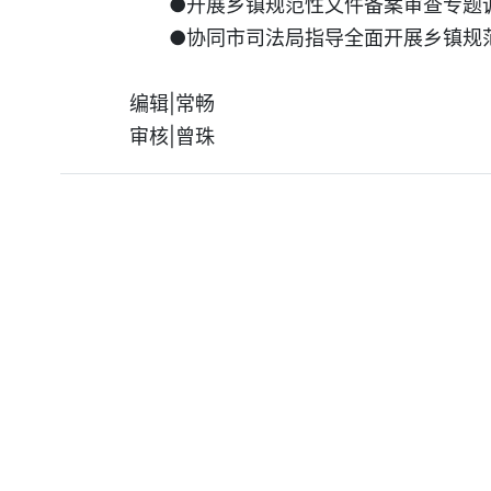
●开展乡镇规范性文件备案审查专题
●协同市司法局指导全面开展乡镇规
编辑|常畅
审核|曾珠