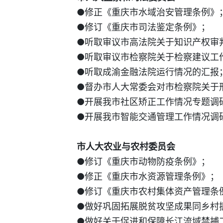
●修正《重庆市水域治安管理条例》
●修订《重庆市司法鉴定条例》；
●听取审议市高法院关于知识产权审
●听取审议市检察院关于检察建议工
●听取成渝金融法院运行情况的汇报
●督办市人大常委会对市检察院关于
●开展我市社区矫正工作情况专题调
●开展我市智能交通管理工作情况调
市人大农业与农村委员会
●修订《重庆市动物防疫条例》；
●修正《重庆市水资源管理条例》；
●修订《重庆市农村集体资产管理条
●做好巩固拓展脱贫攻坚成果同乡村
●做好关于促进和保障长江流域禁捕