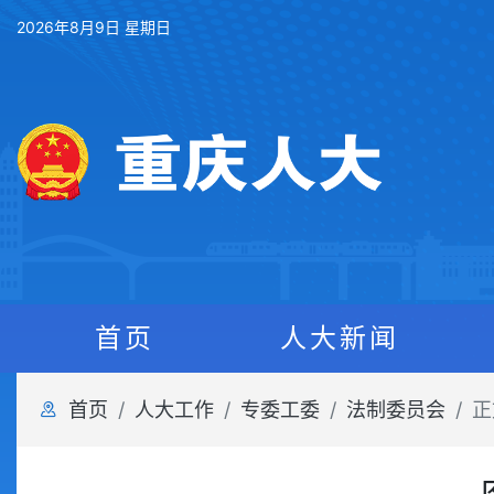
2026年8月9日 星期日
首页
人大新闻
首页
人大工作
专委工委
法制委员会
正