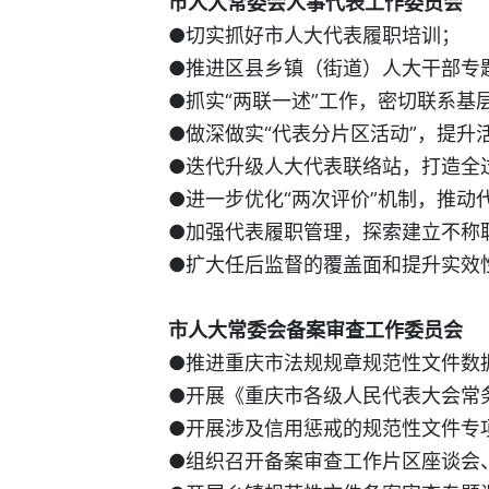
市人大常委会人事代表工作委员会
●切实抓好市人大代表履职培训；
●推进区县乡镇（街道）人大干部专
●抓实“两联一述”工作，密切联系基
●做深做实“代表分片区活动”，提升
●迭代升级人大代表联络站，打造全
●进一步优化“两次评价”机制，推动
●加强代表履职管理，探索建立不称
●扩大任后监督的覆盖面和提升实效
市人大常委会备案审查工作委员会
●推进重庆市法规规章规范性文件数
●开展《重庆市各级人民代表大会常
●开展涉及信用惩戒的规范性文件专
●组织召开备案审查工作片区座谈会