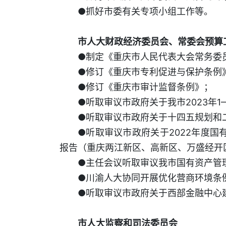
●抓好市委有关专项小组工作等。
市人大财政经济委员会、常委会预算
●制定《重庆市人民代表大会常务委
●修订《重庆市专利促进与保护条例
●修订《重庆市审计监督条例》；
●听取审议市政府关于我市2023年
●听取审议市政府关于十四五规划和
●听取审议市政府关于2022年度国
报告（重庆两江新区、高新区、万盛经开
●主任会议听取审议我市国有资产管理
●川渝人大协同开展优化营商环境条
●听取审议市政府关于西部金融中心
市人大监察和司法委员会