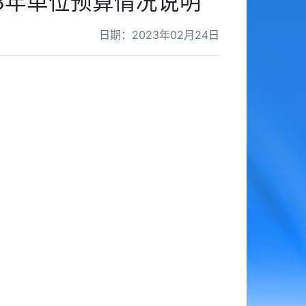
3年单位预算情况说明
日期：2023年02月24日