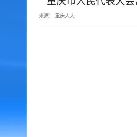
重庆市人民代表大会
来源： 重庆人大