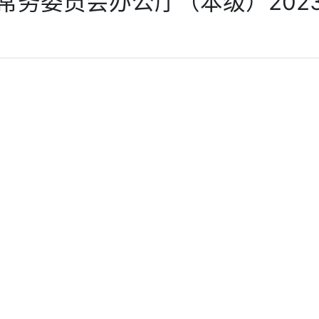
常务委员会办公厅（本级）202