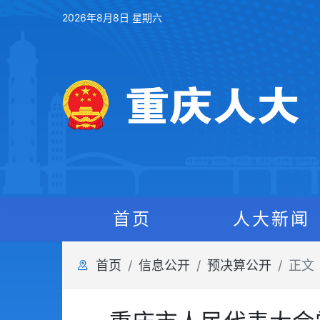
2026年8月8日 星期六
首页
人大新闻
首页
信息公开
预决算公开
正文