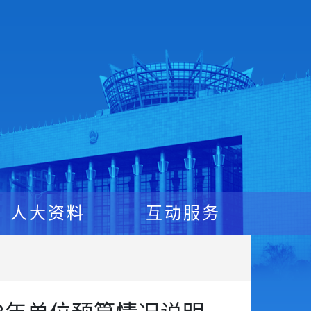
人大资料
互动服务