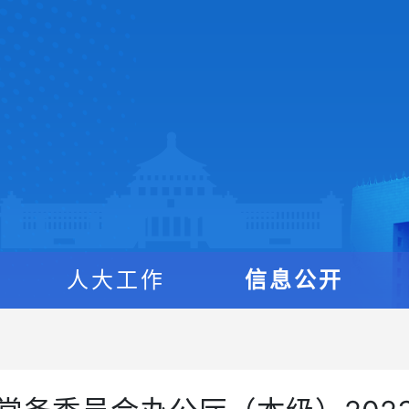
人大工作
信息公开