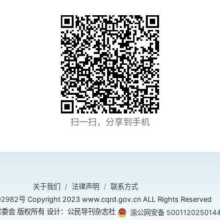
扫一扫，分享到手机
关于我们
法律声明
联系方式
02982号
Copyright 2023 www.cqrd.gov.cn ALL Rights Reserved
委会 版权所有 设计：公民导刊杂志社
渝公网安备 500112025014