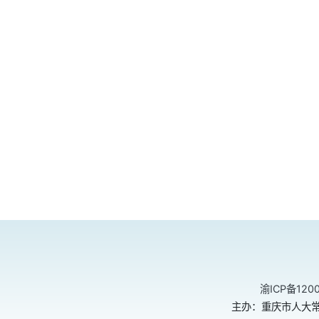
渝ICP备120
主办：重庆市人大常