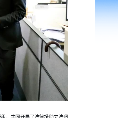
研组，共同开展了法律援助立法调