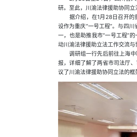
研。至此，川渝法律援助协同立
据介绍，在1月28日召开的
设作为重庆“一号工程”。与四
一，也是助推我市“一号工程”
动川渝法律援助立法工作交流与
调研组一行先后前往上海中联
报，详细了解了两省市司法厅、
议了川渝法律援助协同立法的框