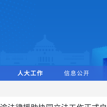
人大工作
信息公开