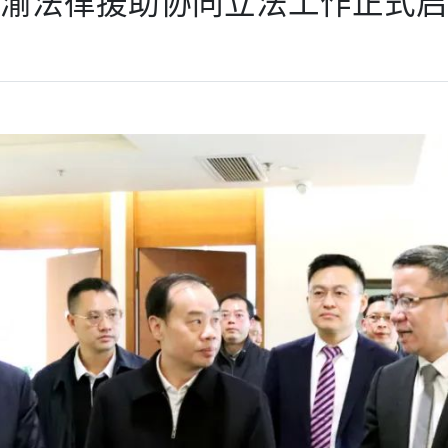
渝法律援助协同立法工作正式启