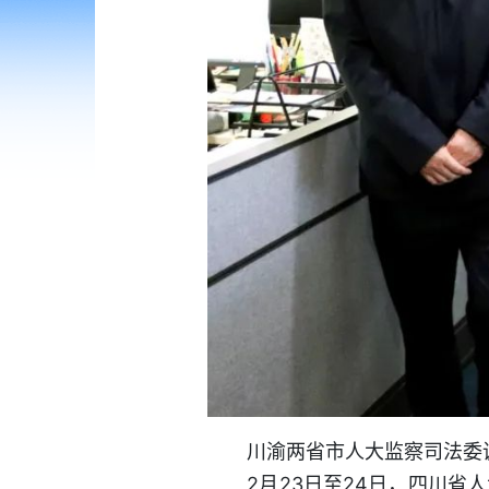
川渝两省市人大监察司法委
2月23日至24日，四川省人