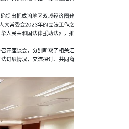
确提出把成渝地区双城经济圈建
大常委会2023年的立法工作之
中华人民共和国法律援助法》，推
召开座谈会，分别听取了相关汇
立法进展情况，交流探讨、共同商