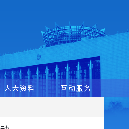
人大资料
互动服务