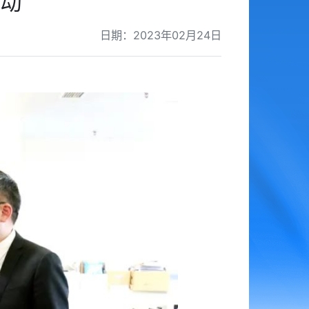
动
日期：2023年02月24日