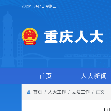
2026年8月7日 星期五
首页
人大新闻
首页
人大工作
立法工作
正文