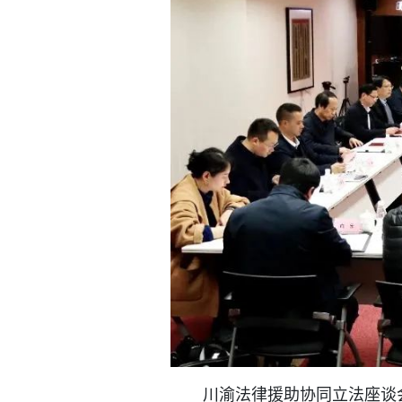
川渝法律援助协同立法座谈