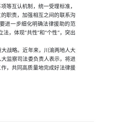
项等互认机制，统一受理标准，
位的职责，加强相互之间的联系沟
要进一步细化明确法律援助的范
法，体现“共性”和“个性”，突出
大战略。近年来，川渝两地人大
人大监察司法委负责人表示，将进
工作，共同高质量地完成好法律援