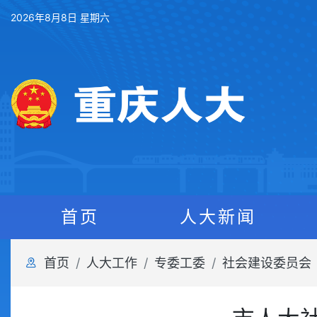
2026年8月8日 星期六
首页
人大新闻
首页
人大工作
专委工委
社会建设委员会