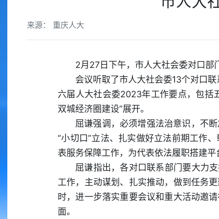
市人大
来源： 重庆人大
2月27日下午，市人大社会委对口
会议听取了市人大社会委13个对口联
六届人大社会委2023年工作要点，包括
双城经济圈建设”展开。
屈谦强调，必须增强法治意识，不断
“小切口”立法、扎实做好立法前期工作
表服务保障工作，为代表依法履职搭建平
屈谦指出，各对口联系部门要大力支
工作，主动谋划、扎实推动，做到任务更
时，进一步落实重要会议和重大活动邀请
面。