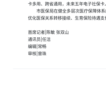
卡多用、跨省通用，未来五年电子社保卡
市医保局在健全多层次医疗保障体系
优化医保关系转移接续、生育保险待遇支付
首席记者|陈敏 张双山
通讯员|任洁
编辑|常畅
审核|曾珠