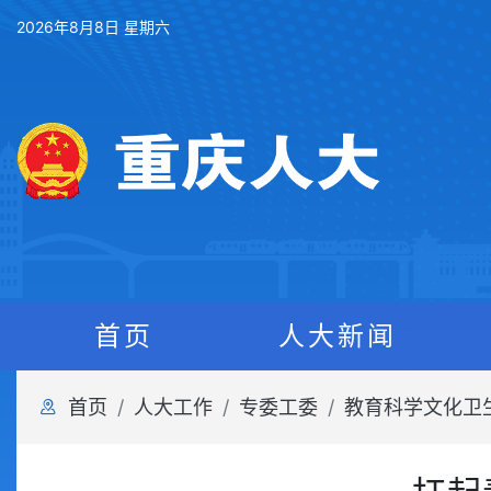
2026年8月8日 星期六
首页
人大新闻
首页
人大工作
专委工委
教育科学文化卫