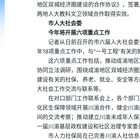
地区双城经济圈建设的合作协议》，签署
两地人大教科文卫领域合作取得实效。
市人大社会委
今年将开展六项重点工作
记者从日前召开的市六届人大社会委
年18项重点工作中，与“一号工程”有关的
这六项重点工作包括，推动成渝地区
协同立法调研，围绕成渝地区双城经济圈
建设有关的社保、养老、就业、安全等方
大社会工作交流与联系等。
在对口部门工作联系会上，各个部门
化民生保障领域开展川渝合作，健全川渝
间的交流考察；推动建立川渝未成年人保
一届川渝基层政权建设和社区治理专家委
市人力社保局在已完善川渝人社信息