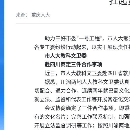
扛起
来源： 重庆人大
助力干好市委“一号工程”，市人大
各专工委纷纷行动起来，以实干展现责任
市人大教科文卫委
赴四川商定三件合作事项
近日，市人大教科文卫委赴四川省就
据悉，川渝两地人大教科文卫委认真
切配合、通力合作，连续两年就巴蜀文化
就立法、监督和代表工作等开展常态化交
会议协商确定了三件合作事项，即秉
有的文化名片；完善工作联系机制，加强
开展立法监督调研等工作；按照川渝两地