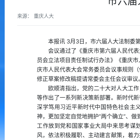
市六届
来源： 重庆人大
本报讯 3月3日，市六届人大法制
会议通过了《重庆市第六届人民代表
员会立法项目责任制试行办法》《重庆市
庆市人民代表大会常务委员会议事规则（
修正草案修改稿提请常委会主任会议审议
欧顺清指出，党的二十大对人大工作
等作出了一系列新决策新部署。新时代新
深学笃用习近平新时代中国特色社会主
神，更加坚定自觉地拥护“两个确立”、做
工作放到党和国家事业大局中来思考谋划
风，依法积极履职、主动建言献策，着力