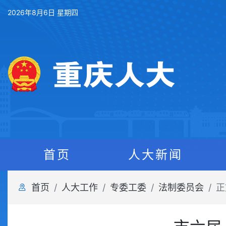
2026年8月6日 星期四
首页
人大新闻
首页
人大工作
专委工委
法制委员会
正