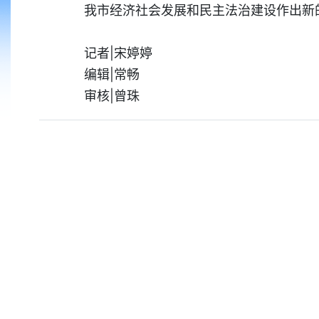
我市经济社会发展和民主法治建设作出新
记者|宋婷婷
编辑|常畅
审核|曾珠