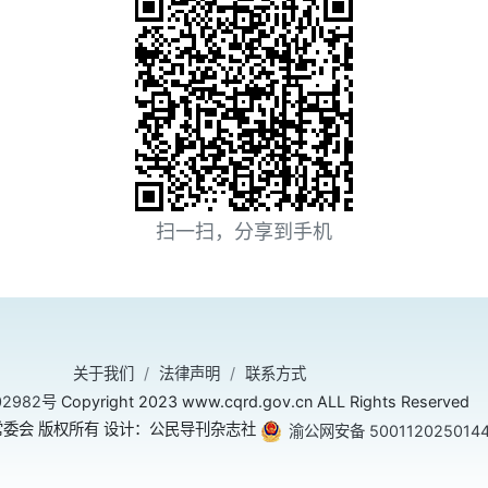
扫一扫，分享到手机
关于我们
法律声明
联系方式
02982号
Copyright 2023 www.cqrd.gov.cn ALL Rights Reserved
委会 版权所有 设计：公民导刊杂志社
渝公网安备 500112025014