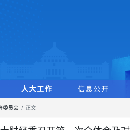
人大工作
信息公开
济委员会
正文