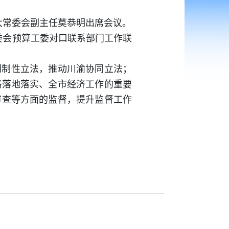
大常委会副主任莫恭明出席会议。
委会预算工委对口联系部门工作联
创制性立法，推动川渝协同立法；
略落地落实、全市经济工作的重要
审查等方面的监督，提升监督工作