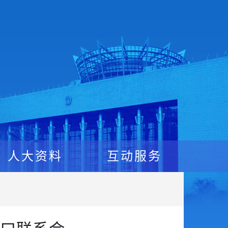
人大资料
互动服务