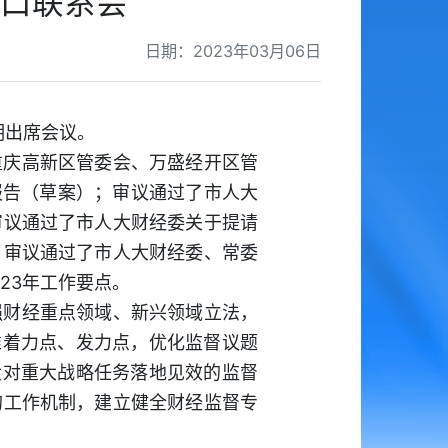
口联系会
日期：2023年03月06日
明出席会议。
重庆高新区管委会、万盛经开区管
报告（草案）；审议通过了市人大
审议通过了市人大财经委关于提请
；审议通过了市人大财经委、常委
23年工作要点。
强财经重点领域、新兴领域立法，
准着力点、发力点，优化监督议题
大对重大战略任务落地见效的监督
的工作机制，建立健全财经监督专