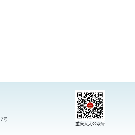
47号
重庆人大公众号