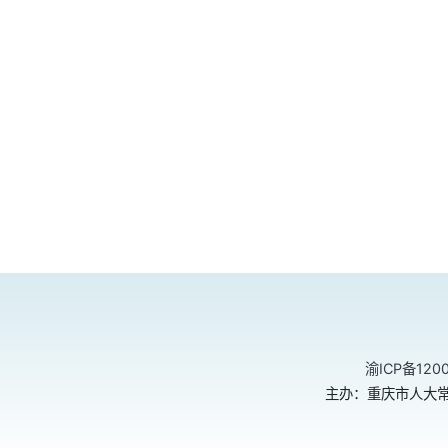
渝ICP备120
主办：重庆市人大常