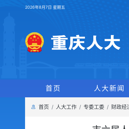
2026年8月7日 星期五
首页
人大新闻
首页
人大工作
专委工委
财政经