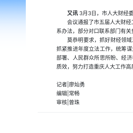
又讯
3月3日，市人大财经
会议通报了市五届人大财经
系办法，部分对口联系部门有关
莫恭明要求，抓好财经领域
抓紧推进年度立法工作，统筹谋
部署、人民群众所思所盼、经济
质效，努力打造重庆人大工作高
记者|廖灿勇
编辑|常畅
审核|曾珠