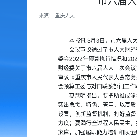
市六届人
来源： 重庆人大
本报讯 3月3日，市六届
会议审议通过了市人大财经
委会2022年预算执行情况和
财经委关于市六届人大一次会议
审议《重庆市人民代表大会常务
会预算工委与对口联系部门工作
莫恭明指出，要把助推成渝
突出急需、特色、管用，以高质
设置，创新监督机制，打好监督
力度；要践行全过程人民民主，
家库，加强履职能力培训和队伍