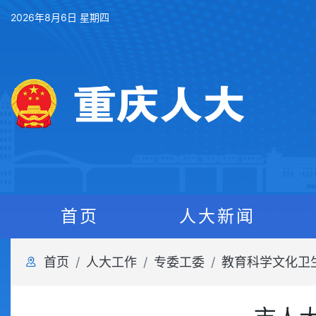
2026年8月6日 星期四
首页
人大新闻
首页
人大工作
专委工委
教育科学文化卫