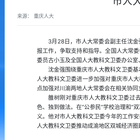
市人
来源： 重庆人大
3月28日，市人大常委会副主任沈
报工作，争取支持和指导。全国人大常委
委员古小玉及全国人大教科文卫委办公室
沈金强围绕重庆市人大教科文卫委基
人大教科文卫委进一步加强对重庆市人大
点加强对川渝两地人大常委会在相关协同
雒树刚对重庆市人大教科文卫委过
色、独到做法。在“公参民”学校治理和“
义。他对市人大教科文卫委今年的工作安
人大教科文卫委推动成渝地区双城经济圈