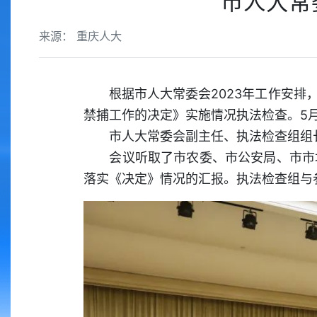
市人大常
来源： 重庆人大
根据市人大常委会2023年工作安排，
禁捕工作的决定》实施情况执法检查。5
市人大常委会副主任、执法检查组组长
会议听取了市农委、市公安局、市市场
落实《决定》情况的汇报。执法检查组与