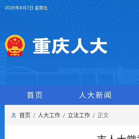
2026年8月7日 星期五
首页
人大新闻
首页
人大工作
立法工作
正文