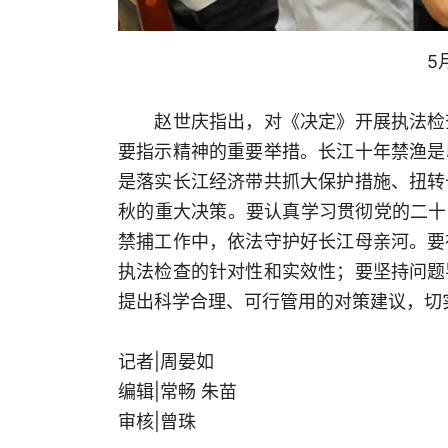
5
赵世庆指出，对《决定》开展执法检查
要指示精神的重要举措。长江十年禁渔是
是落实长江经济带共抓大保护措施、扭转
秋的重大决策。要认真学习贯彻党的二十
禁捕工作中，依法守护好长江母亲河。要
执法检查的针对性和实效性；要坚持问题
提出科学合理、可行管用的对策建议，切
记者|周晏如
编辑|常畅 朱苗
审核|曾珠