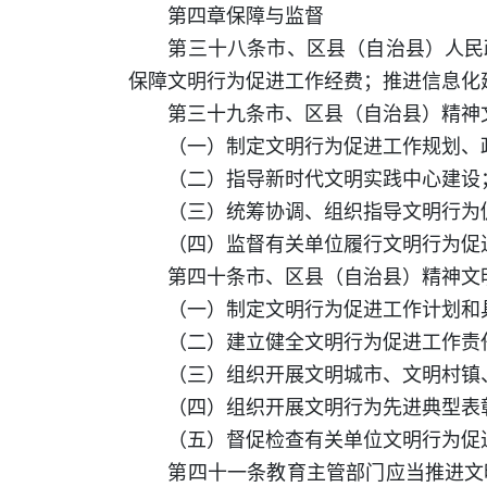
第四章保障与监督
第三十八条市、区县（自治县）人民政
保障文明行为促进工作经费；推进信息化
第三十九条市、区县（自治县）精神文
（一）制定文明行为促进工作规划、
（二）指导新时代文明实践中心建设
（三）统筹协调、组织指导文明行为
（四）监督有关单位履行文明行为促
第四十条市、区县（自治县）精神文明
（一）制定文明行为促进工作计划和
（二）建立健全文明行为促进工作责
（三）组织开展文明城市、文明村镇、
（四）组织开展文明行为先进典型表彰
（五）督促检查有关单位文明行为促
第四十一条教育主管部门应当推进文明