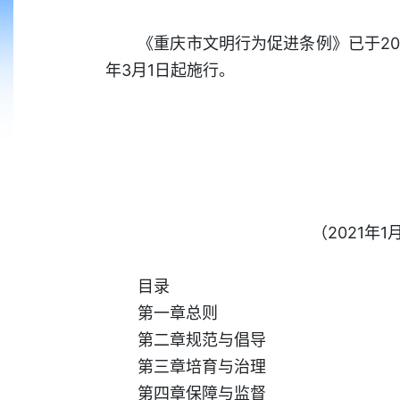
《重庆市文明行为促进条例》已于2021
年3月1日起施行。
（2021年
目录
第一章总则
第二章规范与倡导
第三章培育与治理
第四章保障与监督