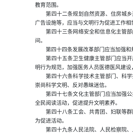
教育范围。
第四十二条规划自然资源、住房城乡建
广告设施等，应当与文明行为促进工作相
第四十三条网络安全和信息化主管部门
间。
第四十四条发展改革部门应当加强和规
第四十五条卫生健康主管部门应当开展
明行为规范，加强医务人员医德医风建设
第四十六条科学技术主管部门、科学技
崇尚科学文明、反对愚昧迷信。
第四十七条文化主管部门应当加强公共
全民阅读活动，促进提升文明素养。
第四十八条工会、共青团、妇联等群团
为促进活动。
第四十九条人民法院、人民检察院、人