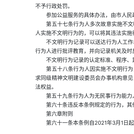
不予行政处罚。
参加公益服务的具体办法，由市人民
第五十七条行为人多次故意实施不文明
人实施不文明行为的，可以将其违法实施
不文明行为记录可以送达行为人工作单
行为人进行批评教育，并向记录机关及时
不文明行为记录的认定标准、程序、异
第五十八条行为人因实施不文明行为，
求同级精神文明建设委员会办事机构意见
法权益。
第五十九条行为人为无民事行为能力人
第六十条违反本条例规定的行为，其他
第六章附则
第六十一条本条例自2021年3月1日