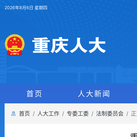
2026年8月6日 星期四
首页
人大新闻
首页
人大工作
专委工委
法制委员会
正