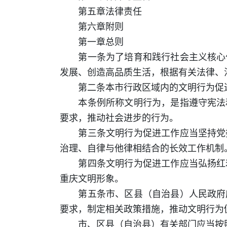
第五章法律责任
第六章附则
第一章总则
第一条为了培育和践行社会主义核心价
发展、创造高品质生活，根据有关法律、
第二条本市行政区域内的文明行为促进
本条例所称文明行为，是指遵守宪法和
要求，推动社会进步的行为。
第三条文明行为促进工作应当坚持党委
治理、自律与他律相结合的长效工作机制
第四条文明行为促进工作应当弘扬红岩
重庆文明形象。
第五条市、区县（自治县）人民政府应
要求，制定相关政策措施，推动文明行为
市、区县（自治县）有关部门应当按照