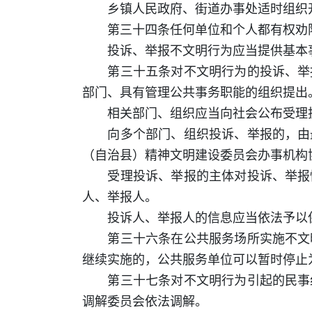
乡镇人民政府、街道办事处适时组织开
第三十四条任何单位和个人都有权劝阻
投诉、举报不文明行为应当提供基本
第三十五条对不文明行为的投诉、举报
部门、具有管理公共事务职能的组织提出
相关部门、组织应当向社会公布受理投
向多个部门、组织投诉、举报的，由最
（自治县）精神文明建设委员会办事机构
受理投诉、举报的主体对投诉、举报情
人、举报人。
投诉人、举报人的信息应当依法予以
第三十六条在公共服务场所实施不文明
继续实施的，公共服务单位可以暂时停止
第三十七条对不文明行为引起的民事纠
调解委员会依法调解。