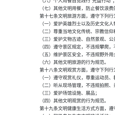
（六）个人用餐自觉践行“光盘行动”
（七）其他文明用餐，防止餐饮浪费
第十七条文明旅游方面，遵守下列行
（一）爱护英雄烈士以及历史文化人物
（二）尊重当地文化传统、宗教信仰
（三）爱护文物古迹、自然景观、公
（四）遵守景区规定，不违规攀爬，不
（五）维护景区安全，不违规野外用
（六）其他文明旅游的行为规范。
第十八条文明观赏方面，遵守下列行
（一）遵守观赏礼仪，尊重运动员、教
（二）听从现场管理，不违规拍照、
（三）爱护场馆设施、展品；
（四）其他文明观赏的行为规范。
第十九条文明健康生活方式方面，遵