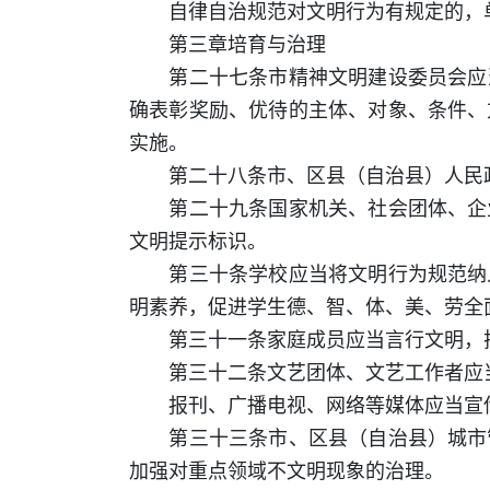
自律自治规范对文明行为有规定的，单
第三章培育与治理
第二十七条市精神文明建设委员会应当
确表彰奖励、优待的主体、对象、条件、
实施。
第二十八条市、区县（自治县）人民政
第二十九条国家机关、社会团体、企业
文明提示标识。
第三十条学校应当将文明行为规范纳入
明素养，促进学生德、智、体、美、劳全
第三十一条家庭成员应当言行文明，把
第三十二条文艺团体、文艺工作者应当
报刊、广播电视、网络等媒体应当宣传
第三十三条市、区县（自治县）城市管
加强对重点领域不文明现象的治理。