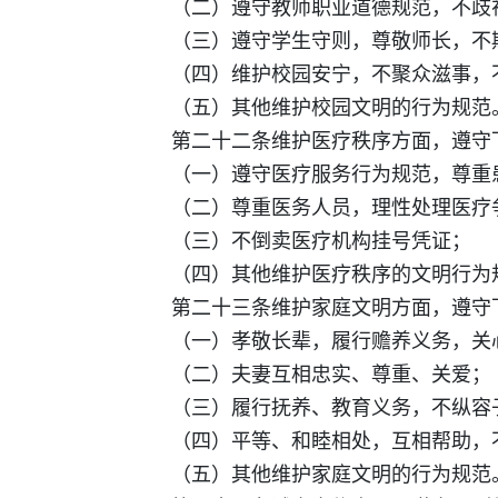
（二）遵守教师职业道德规范，不歧视
（三）遵守学生守则，尊敬师长，不
（四）维护校园安宁，不聚众滋事，不
（五）其他维护校园文明的行为规范
第二十二条维护医疗秩序方面，遵守
（一）遵守医疗服务行为规范，尊重患
（二）尊重医务人员，理性处理医疗争
（三）不倒卖医疗机构挂号凭证；
（四）其他维护医疗秩序的文明行为
第二十三条维护家庭文明方面，遵守
（一）孝敬长辈，履行赡养义务，关心
（二）夫妻互相忠实、尊重、关爱；
（三）履行抚养、教育义务，不纵容
（四）平等、和睦相处，互相帮助，不
（五）其他维护家庭文明的行为规范