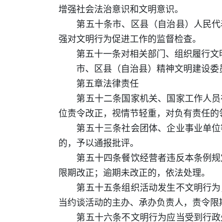
增强社会法治意识和文明意识。
第五十条市、区县（自治县）人民代表
强对文明行为促进工作的监督检查。
第五十一条对相关部门、组织履行文明
市、区县（自治县）精神文明建设委员
第五章法律责任
第五十二条国家机关、国家工作人员在
位责令改正，视情节轻重，对负有责任的
第五十三条社会团体、企业事业单位等
的，予以通报批评。
第五十四条餐饮经营者违反本条例规定
限期改正；逾期未改正的，依法处理。
第五十五条组织活动发生不文明行为，
当约谈活动的主办、承办负责人，责令限
第五十六条不文明行为应当受到行政处