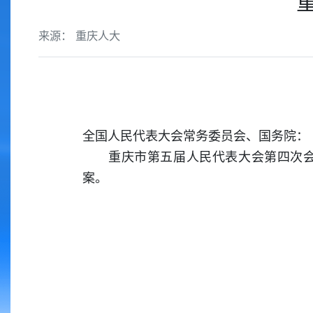
来源： 重庆人大
全国人民代表大会常务委员会、国务院：
重庆市第五届人民代表大会第四次会议于
案。