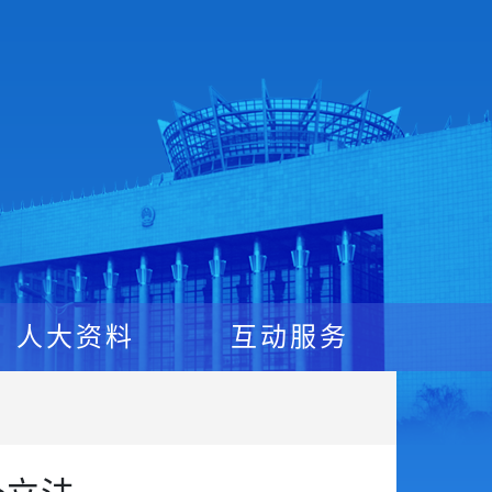
人大资料
互动服务