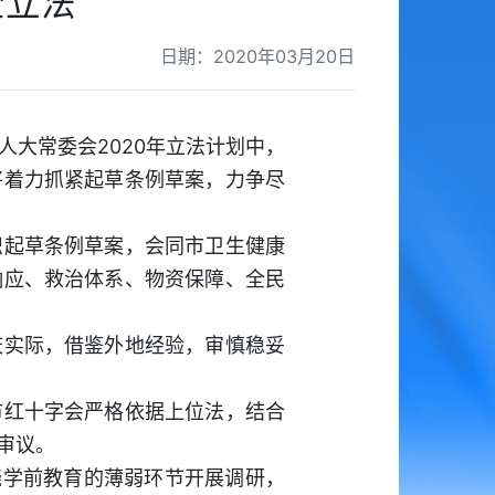
全立法
日期：2020年03月20日
大常委会2020年立法计划中，
将着力抓紧起草条例草案，力争尽
起草条例草案，会同市卫生健康
响应、救治体系、物资保障、全民
实际，借鉴外地经验，审慎稳妥
红十字会严格依据上位法，结合
审议。
学前教育的薄弱环节开展调研，