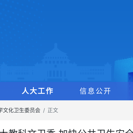
人大工作
信息公开
学文化卫生委员会
正文