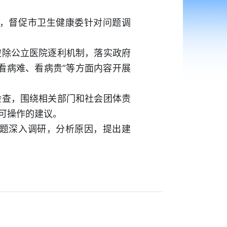
，督促市卫生健康委针对问题调
除公立医院逐利机制，落实政府
看病难、看病贵”等方面内容开展
查，围绕相关部门和社会团体责
可操作的建议。
题深入调研，分析原因，提出建