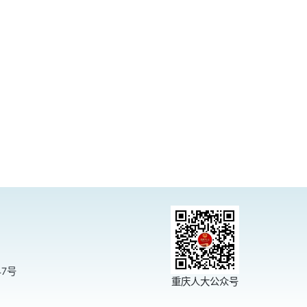
47号
重庆人大公众号