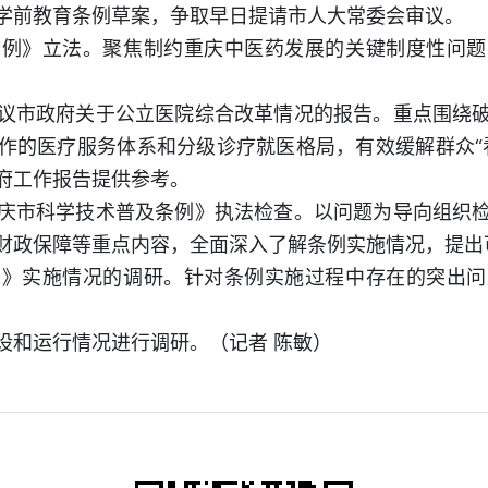
学前教育条例草案，争取早日提请市人大常委会审议。
》立法。聚焦制约重庆中医药发展的关键制度性问题
市政府关于公立医院综合改革情况的报告。重点围绕破
作的医疗服务体系和分级诊疗就医格局，有效缓解群众“
府工作报告提供参考。
市科学技术普及条例》执法检查。以问题为导向组织检
财政保障等重点内容，全面深入了解条例实施情况，提出
实施情况的调研。针对条例实施过程中存在的突出问
和运行情况进行调研。（记者 陈敏）