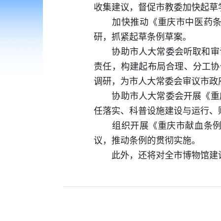
收集建议，督促市教委加快起草
加快推动《重庆市中医药条例
研，抓紧起草条例草案。
协助市人大常委会听取和审议
责任，构建起布局合理、分工协
调研，为市人大常委会审议市政
协助市人大常委会开展《重庆
任落实、科普设施建设与运行、
组织开展《重庆市献血条例》
议，推动条例的贯彻实施。
此外，还将对全市博物馆建设