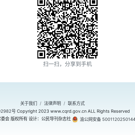
扫一扫，分享到手机
关于我们
法律声明
联系方式
02982号
Copyright 2023 www.cqrd.gov.cn ALL Rights Reserved
委会 版权所有 设计：公民导刊杂志社
渝公网安备 500112025014