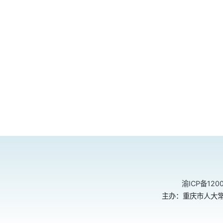
渝ICP备120
主办：重庆市人大常