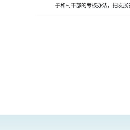
子和村干部的考核办法，把发展