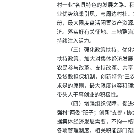
村一业”各具特色的发展之路。
业优势筑巢引凤，与周边村社、
册，最大限度盘活闲置资产资源
济。落实好有关征地、土地整治
持续注入活力。
（三）强化政策扶持，优化
扶持政策，加大对集体经济发展
农民参与改革、支持改革、共享
及贷款担保机制，创新特色“三
求是的原则，最大限度包容和理
带头人干事创业的积极性。
（四）增强组织保障，促进
强村“两委”班子；创新“支部
据集体经济发展需要，不拘一格
各项管理制度，相关职能部门帮