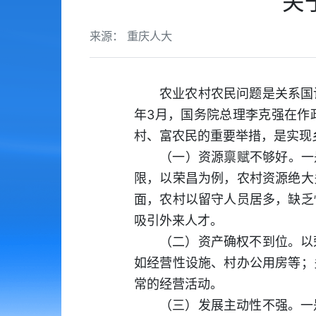
关
来源： 重庆人大
农业农村农民问题是关系国
年3月，国务院总理李克强在作
村、富农民的重要举措，是实现
（一）资源禀赋不够好。一
限，以荣昌为例，农村资源绝大
面，农村以留守人员居多，缺乏
吸引外来人才。
（二）资产确权不到位。以
如经营性设施、村办公用房等；
常的经营活动。
（三）发展主动性不强。一