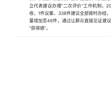
立代表建议办理“二次评价”工作机制，2
收，1件议案、338件建议全部按时办结，
量增加至46件，通过让群众直接见证建
“获得感”。