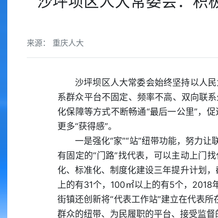
沙坪坝区人大常委会：积极
来源： 重庆人大
沙坪坝区人大常委会始终坚持以人民
系群众平台不固定、频率不高、双向联系
化保障等方式不断畅通“最后一公里”，
更多“获得感”。
一是强化“家”“站”纽带功能，努力
有固定的“门路”找代表，可以主动上门找
化、标准化、制度化建设三年提升计划，截止
上的有31个，100㎡以上的有5个，20
街镇还创新将“代表工作站”建立在代表所
群众的纽带、为民履职的平台、接受监督