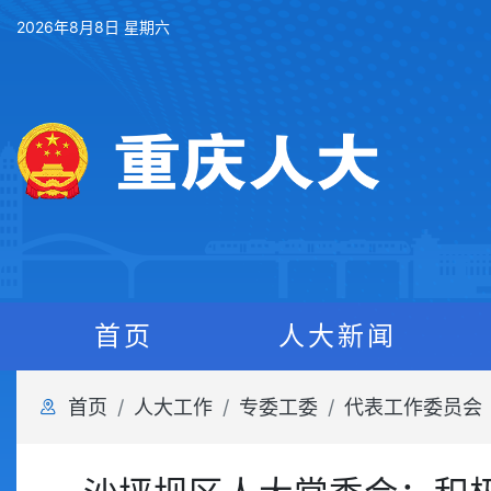
2026年8月8日 星期六
首页
人大新闻
首页
人大工作
专委工委
代表工作委员会