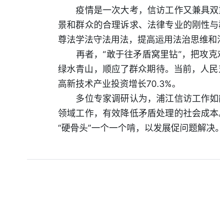
疫情是一次大考，信访工作又兼具双重
景和群众的合理诉求、法律专业的刚性与
尊法学法守法用法，提高运用法治思维和
再者，“敢于往矛盾窝里钻”，把攻克
绿水青山，顺应了群众期待。当前，人民对
高新技术产业投资增长70.3%。
多位专家调研认为，浦江信访工作如能
领域工作，有效降低矛盾处理的社会成本
“硬骨头”一个一个啃，以发展促问题解决