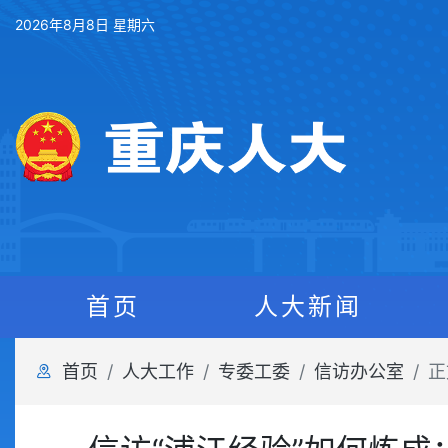
2026年8月8日 星期六
首页
人大新闻
首页
人大工作
专委工委
信访办公室
正