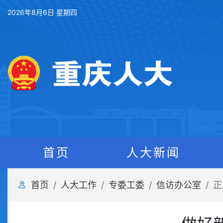
2026年8月6日 星期四
首页
人大新闻
首页
人大工作
专委工委
信访办公室
正