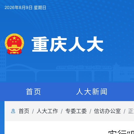
2026年8月9日 星期日
首页
人大新闻
首页
人大工作
专委工委
信访办公室
正