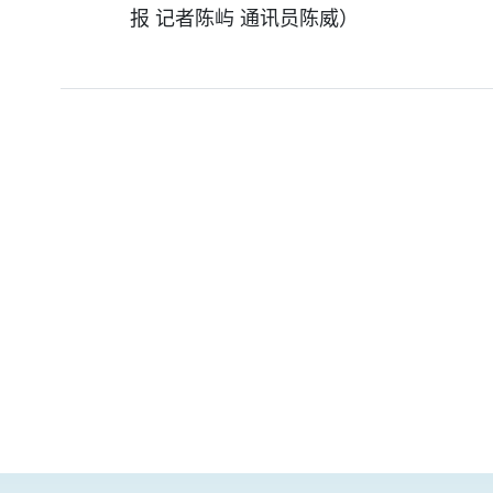
报 记者陈屿 通讯员陈威）