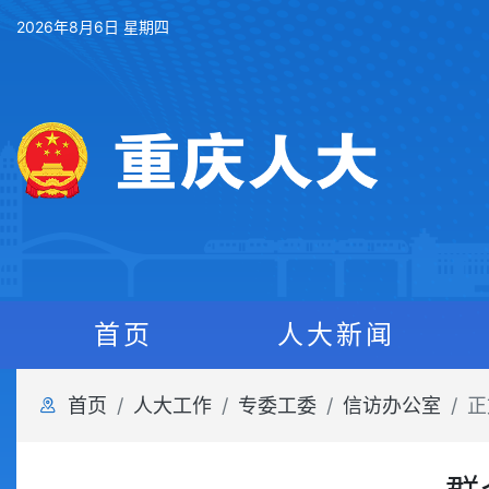
2026年8月6日 星期四
首页
人大新闻
首页
人大工作
专委工委
信访办公室
正