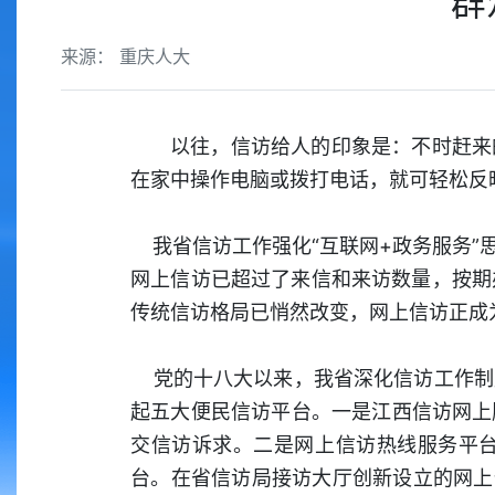
群
来源： 重庆人大
以往，信访给人的印象是：不时赶来
在家中操作电脑或拨打电话，就可轻松反
我省信访工作强化“互联网+政务服务”
网上信访已超过了来信和来访数量，按期
传统信访格局已悄然改变，网上信访正成
党的十八大以来，我省深化信访工作制
起五大便民信访平台。一是江西信访网上
交信访诉求。二是网上信访热线服务平台。
台。在省信访局接访大厅创新设立的网上