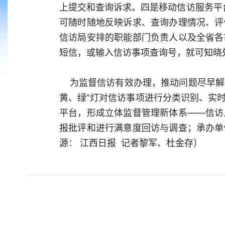
上提交和查询诉求。四是移动信访服务平台
可随时随地反映诉求、查询办理情况、评
信访局安排的职能部门负责人以及全省各
短信，或输入信访事项查询号，就可知晓
为监督信访有效办理，推动问题尽早解决
黄、绿”灯对信访事项进行分类识别、实
平台，形成立体监督管理新体系——信访
报批评和进行满意度回访与调查；承办单
源： 江西日报 记者黎军、杜金存）