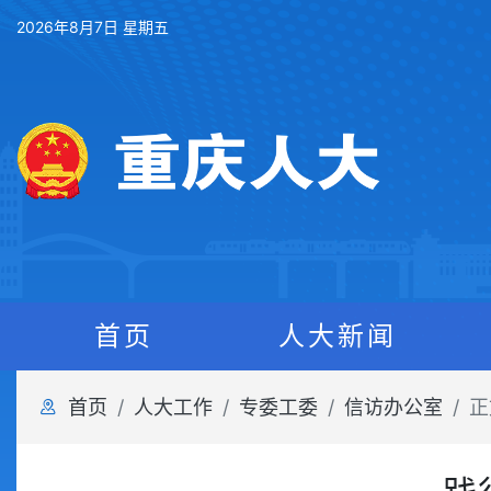
2026年8月7日 星期五
首页
人大新闻
首页
人大工作
专委工委
信访办公室
正