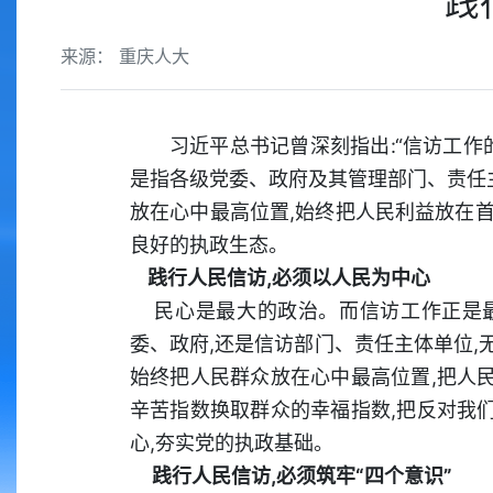
践
来源： 重庆人大
习近平总书记曾深刻指出:“信访工作
是指各级党委、政府及其管理部门、责任
放在心中最高位置,始终把人民利益放在首
良好的执政生态。
践行人民信访,必须以人民为中心
民心是最大的政治。而信访工作正是最
委、政府,还是信访部门、责任主体单位,
始终把人民群众放在心中最高位置,把人
辛苦指数换取群众的幸福指数,把反对我
心,夯实党的执政基础。
践行人民信访,必须筑牢“四个意识”