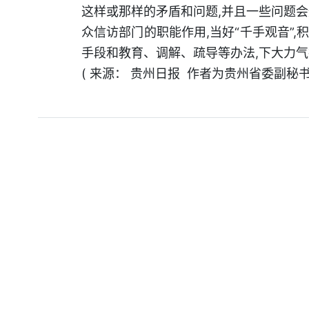
这样或那样的矛盾和问题,并且一些问题
众信访部门的职能作用,当好“千手观音”
手段和教育、调解、疏导等办法,下大力
( 来源： 贵州日报 作者为贵州省委副秘