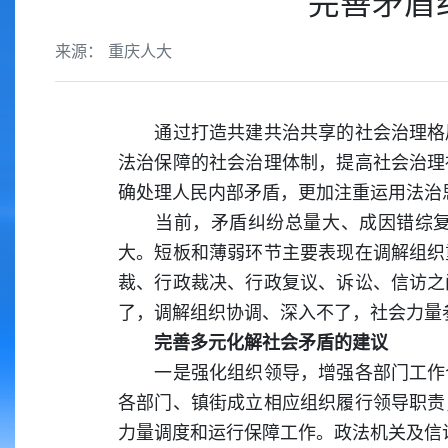
完善矛盾
来源： 重庆人大
通过打造共建共治共享的社会治理格局
法治保障的社会治理体制，提高社会治理
确处理人民内部矛盾，更加注重运用法治
当前，矛盾纠纷总量大、成因错综复杂
大。短板和薄弱环节主要表现在调解组织
裁、行政裁决、行政复议、诉讼、信访之
了，调解组织协调、深入不了，社会力量
完善多元化解社会矛盾的建议
一是强化组织领导，增强各部门工作合
各部门、镇街成立相应组织履行领导职责
力量调度和运行保障工作。政法机关及信