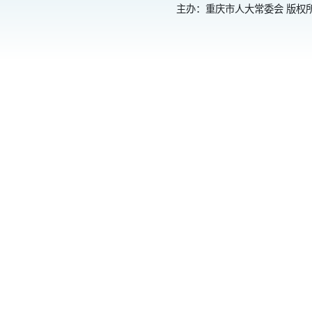
主办：重庆市人大常委会 版权