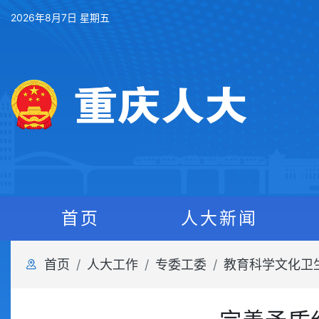
2026年8月7日 星期五
首页
人大新闻
首页
人大工作
专委工委
教育科学文化卫