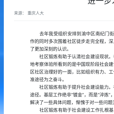
进一步
来源： 重庆人大
去年我受组织安排到渝中区南纪门街道
作的同时多次围着社区徒步走完全程，深
了更加深刻的认识。
社区锻炼有助于认清社会建设现状。社
地考察体验所看到的是中国现阶段社会建
区社区治理好的一面，比如组织有力、工
准途径为之奋斗。
社区锻炼有助于提升社会建设能力。社
途径。基层工作绝非“镀金”，而是“淬炼
解决了一些具体问题，惭愧于对一些问题
社区锻炼有助于社会建设工作扎根基层