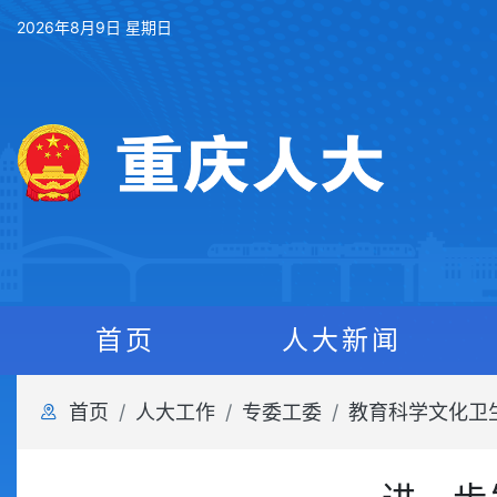
2026年8月9日 星期日
首页
人大新闻
首页
人大工作
专委工委
教育科学文化卫