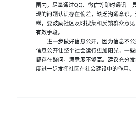
围内，尽量通过QQ、微信等即时通讯工
现的问题认识存在偏差，缺乏沟通意识，
糕，要鼓励社区及时搜集和反馈群众意见
有效手段。
进一步做好信息公开。因为信息不公开
信息公开让整个社会运行更加阳光，一些
都存在疑问，满意度不够高。建议充分发
度进一步发挥社区在社会建设中的作用。