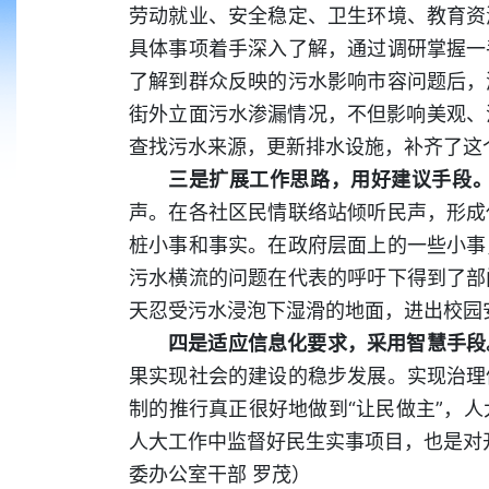
劳动就业、安全稳定、卫生环境、教育资
具体事项着手深入了解，通过调研掌握一
了解到群众反映的污水影响市容问题后，
街外立面污水渗漏情况，不但影响美观、
查找污水来源，更新排水设施，补齐了这个
三是扩展工作思路，用好建议手段
声。在各社区民情联络站倾听民声，形成
桩小事和事实。在政府层面上的一些小事
污水横流的问题在代表的呼吁下得到了部
天忍受污水浸泡下湿滑的地面，进出校
四是适应信息化要求，采用智慧手段
果实现社会的建设的稳步发展。实现治理
制的推行真正很好地做到“让民做主”，
人大工作中监督好民生实事项目，也是对
委办公室干部 罗茂）