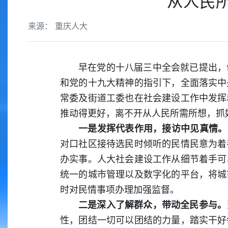
从人民
来源： 重庆人大
早在党的十八届三中全会就已提出，
和党的十九大精神的指引下，全面落实中
常委及街道工委也在社会建设工作中发挥
推动得更好，离不开从人民所需所想，
一是发挥代表作用，接访中见真情。
对口社区接待选民时倾听的民情民意为着
办实事。人大社会建设工作从细节着手可
统一的城市管理以及数字化的平台，将城
时对民情事项办理加强监督。
二是深入了解群众，带动全民参与。
性，团结一切可以团结的力量，踏实干好