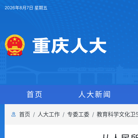
2026年8月7日 星期五
首页
人大新闻
首页
人大工作
专委工委
教育科学文化卫