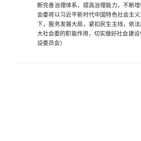
断完善治理体系，提高治理能力，不断增
会委将以习近平新时代中国特色社会主义
下，服务发展大局，紧扣民生主线，依法
大社会委的职能作用，切实做好社会建设
设委员会）