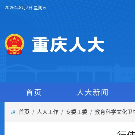
2026年8月7日 星期五
首页
人大新闻
首页
人大工作
专委工委
教育科学文化卫