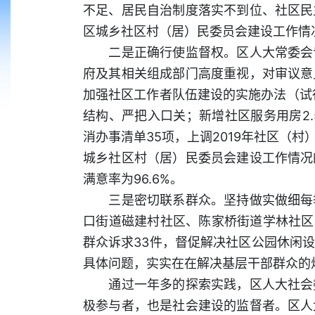
不足、居民自治制度落实不到位、社区民
区城乡社区村（居）民委员会建设工作情
二是正确行使监督权。区人大常委会专
府及其相关组成部门高度重视，对审议意
加强社区工作者队伍建设的实施办法（试
结构、严把入口关；新增社区服务用房2.
消办事清单35项，上调2019年社区（
城乡社区村（居）民委员会建设工作情况
满意率为96.6%。
三是密切联系群众。坚持做实做细每季
口街道磁建村社区、陈家桥街道学林社区
群众诉求33件，督促解决社区公园休闲
具体问题，实实在在解决基层干部群众的
通过一年多的探索实践，区人大社会委
极参与者，也是社会建设的监督者。区人