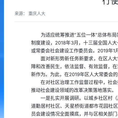
行
来源： 重庆人大
为适应统筹推进“五位一体”总体布局
制度建设，2018年3月，十三届全国
或常委会社会建设工作委员会。2019年
面对新形势新任务新要求，在区人大常
障和改善民生，依法监督、有效监督，在
新作为。为此，在2019年区人大常委
在对社区治理工作监督过程中，社会委
推动社会建设领域的改革决策落地落实。
一是扎实开展调研。以城乡社区村（居
道勤居村社区、天星桥街道都市花园社区
员会建设情况全面摸底，并与区相关部门