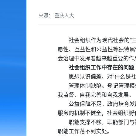
来源： 重庆人大
社会组织作为现代社会的“
愿性、互益性和公益性等独特属
会治理中发挥着越来越重要的作
社会组织工作中存在的问题
思想认识偏差。对“什么是社
管理体制缺陷。登记管理模
我监督、自我完善和自我发展。
公益保障不足。政府培育发
服务的机制不健全，社会组织孵
职能支撑不够。职能部门与社
职能工作落不到实处。