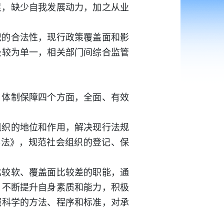
足，缺少自我发展动力，加之从业
织的合法性，现行政策覆盖面和影
段较为单一，相关部门间综合监管
、体制保障四个方面，全面、有效
组织的地位和作用，解决现行法规
办法》，规范社会组织的登记、保
比较软、覆盖面比较差的职能，通
，不断提升自身素质和能力，积极
照科学的方法、程序和标准，对承