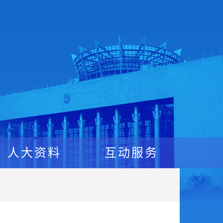
人大资料
互动服务