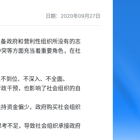
日期：2020年09月27日
具备政府和营利性组织所没有的志
冲突等方面充当着重要角色，在社
认识不到位、不深入、不全面。
行政干预，也影响了社会组织的自
扶持资金偏少，政府购买社会组织
”思考不足，导致社会组织承接政府