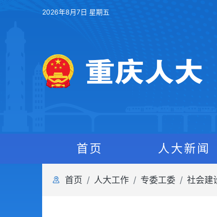
2026年8月7日 星期五
首页
人大新闻
首页
人大工作
专委工委
社会建