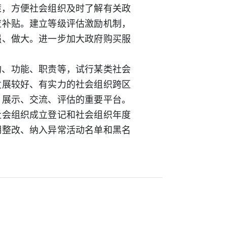
策，方便社会组织及时了解有关政
应补贴。建立等级评估激励机制，
强、做大。进一步加大政府购买服
构、功能、职责等，试行某类社会
发展较好、有实力的社会组织跨区
、展示、交流、评估的重要平台。
社会组织成立登记和社会组织年度
期整改、纳入异常活动名单和黑名