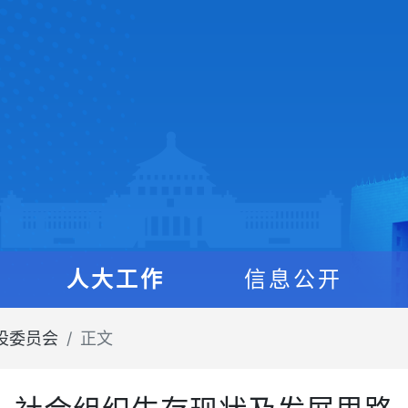
人大工作
信息公开
设委员会
正文