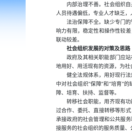
内部治理不善。社会组织自
人员待遇偏低，专业人才缺乏，
法治保障不全。缺少专门的
响力有限，稳定性和操作性较差
联动较差。
社会组织发展的对策及思路
政府及其相关职能部门应站
地用好、用活现有的资源，为社
健全法规体系，用好现行法
中对社会组织“保障”和“培育
障、培育、扶持、监督等。
转移社会职能，用齐现有功
过合作、委托、直接转移等形式
承接政府的社会管理和公共服务
接服务的社会组织的服务质量、