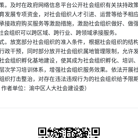
策。及时在政府网络信息平台公开社会组织有关扶持政
育发展专项资金，对社会组织人才引进、运营等给予相
承接政府购买服务等激励措施，激励社会组织做好、做
社会组织可以跨区域、跨行业、跨领域承接服务。
式。放宽部分社会组织的准入条件，根据社会组织的结
行政干预，同时部分放开社会组织属地管理限制，允许
社会组织孵化基地建设，使其成为社会组织孵化、培训
层次学习培训体系，增强社会组织服务效果。依法开展
组织打击整治，对存在违法违规行为的社会组织给予限
作者单位：渝中区人大社会建设委
）