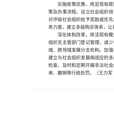
实施政策优惠，用足现有政
策及办事流程。设立社会组织培
对评级社会组织给予奖励或优先
务力度，建立多级购买体系，让
深化体制改革，用活现有模
组织无主管部门登记管理，减少
域、跨领域发展分支机构。加强
建立与社会组织发展相适应的多
检查，及时和定期开展非法社会
单、撤销等行政处罚。（王力军