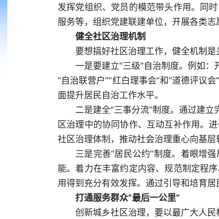
发挥党组织、党员的模范带头作用。同时
服务等，组织党建联建单位，开展各类志
健全社区治理机制
要想搞好社区治理工作，健全机制是
一是要建立“三级”自治制度。例如：
“自治联营户”“红白理事会”和“道德评
面提升居民自治工作水平。
二是建全“三事分流”制度。通过建立
区治理中的协同协作、互动互补作用。进
社区治理体制，推动社会治理重心向基层
三是完善“居民公约”制度。着眼增
能。着力在丰富约定内容、规范制定程序
用得到充分有效发挥。通过引导和培育居
打通服务群众“最后一公里”
创新城乡社区治理，要以最广大人民