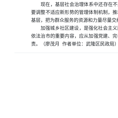
现在，基层社会治理体系中还存在不
要调整不适应新形势的管理体制机制，推
基层，把为群众服务的资源和力量尽量交
加强城乡社区建设，是强化社会主义
依法治市的重要内容，应从加强党建、完
责。（廖茂月
作者单位：武隆区民政局