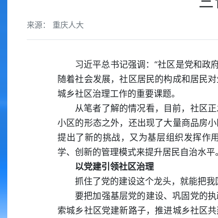
三
来源： 重庆人大
习近平总书记强调：“社区是党和政府
随着社会发展，社区居民的构成和居民对
城乡社区治理工作的重要课题。
从笔者了解的情况看，目前，社区正
小区的形态之外，还出现了大量商品房小
提出了新的挑战，又为基层组织发挥作
学、创新的管理模式来提升居民自治水平
以党建引领社区治理
抓住了党的建设这个龙头，就能把我
要把加强基层党的建设、巩固党的执
索城乡社区党建新路子，推进城乡社区共