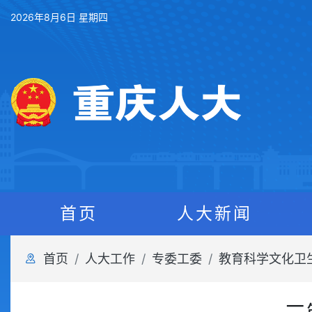
2026年8月6日 星期四
首页
人大新闻
首页
人大工作
专委工委
教育科学文化卫