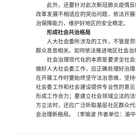
此外，还要针对此次新冠肺炎疫情反映
改革发展不相适应的突出问题，依法开展
治保障能力，维护好地区的安全稳定。
形成社会共治格局
人大社会委所涉及的工作，不管是劳动
群众息息相关。如何依法推进地区社会治
社会治理现代化的本质是要求全社会共
做好人大社会委工作，应正确处理好治理
在开展工作时要始终坚守法治思维，坚持
社会委工作和社会建设提供专业性的意见
形成工作合力；要建立社会领域立法的法
方立法时，还应广泛听取基层社区群众代
会治理新格局。（李瑜波 作者单位：渝