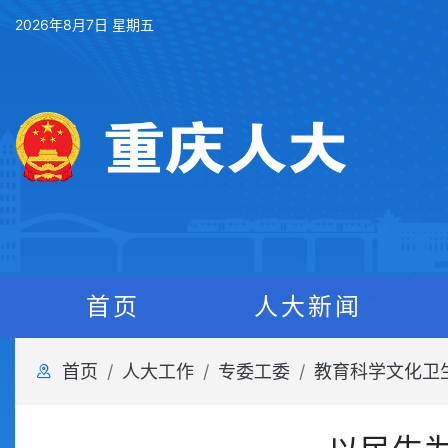
2026年8月7日 星期五
首页
人大新闻
首页
人大工作
专委工委
教育科学文化卫