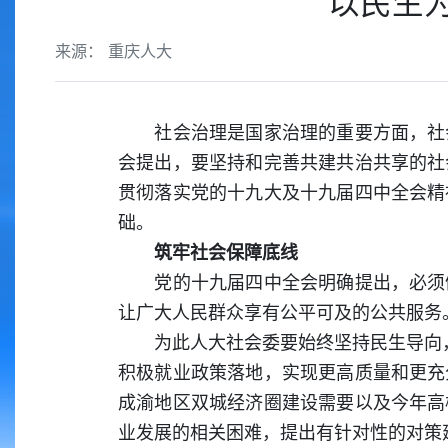
以民生
来源： 重庆人大
社会治理是国家治理的重要方面，社会
会提出，要坚持和完善共建共治共享的社
贯彻落实党的十九大及十九届四中全会精
础。
筑牢社会保障底线
党的十九届四中全会明确提出，必须健
让广大人民群众享有公平可及的公共服务
为此人大社会委要始终坚持民生导向，要
积极就业政策落地，实现更高质量和更充
成渝地区双城经济圈建设需要以及今年高
业发展的相关困难，提出有针对性的对策建