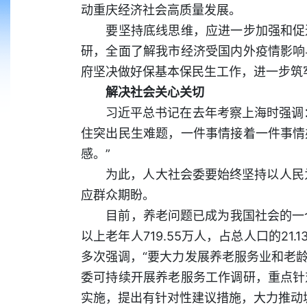
动重庆经济社会高质量发展。
要坚持底线思维，应进一步加强和促进
研，全面了解我市经济受国内外疫情影响
府坚决做好保基本保民生工作，进一步筑
解决社会关心关切
习近平总书记在去年考察上海时强调：
住突出民生难题，一件事情接着一件事情
感。”
为此，人大社会委要始终坚持以人民为
应群众期盼。
目前，养老问题已成为我国社会的一个突出
以上老年人719.55万人，占总人口的2
多次强调，“要大力发展养老服务业和老
委可持续开展养老服务工作调研，重点针
实施，提出有针对性建议措施，大力推动