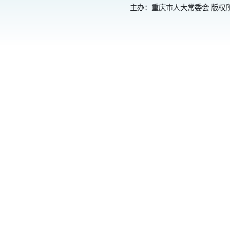
主办：重庆市人大常委会 版权